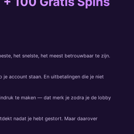
 + 100 Gratis Spins
beste, het snelste, het meest betrouwbaar te zijn.
p je account staan. En uitbetalingen die je niet
m indruk te maken — dat merk je zodra je de lobby
tdekt nadat je hebt gestort. Maar daarover