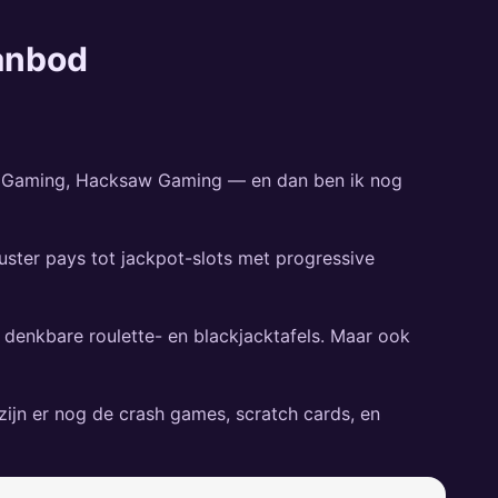
anbod
Push Gaming, Hacksaw Gaming — en dan ben ik nog
uster pays tot jackpot-slots met progressive
le denkbare roulette- en blackjacktafels. Maar ook
 zijn er nog de crash games, scratch cards, en