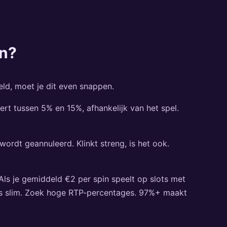
en?
eld, moet je dit even snappen.
ert tussen 5% en 15%, afhankelijk van het spel.
wordt geannuleerd. Klinkt streng, is het ook.
ls je gemiddeld €2 per spin speelt op slots met
lots slim. Zoek hoge RTP-percentages. 97%+ maakt