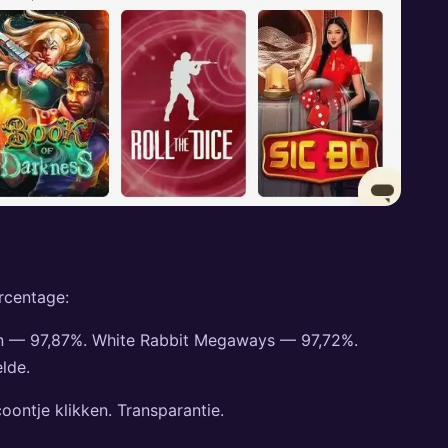
ercentage:
en — 97,87%. White Rabbit Megaways — 97,72%.
lde.
ontje klikken. Transparantie.