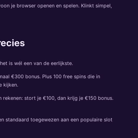
oon je browser openen en spelen. Klinkt simpel,
recies
het is wél een van de eerlijkste.
maal €300 bonus. Plus 100 free spins die in
 kijken.
rekenen: stort je €100, dan krijg je €150 bonus.
en standaard toegewezen aan een populaire slot